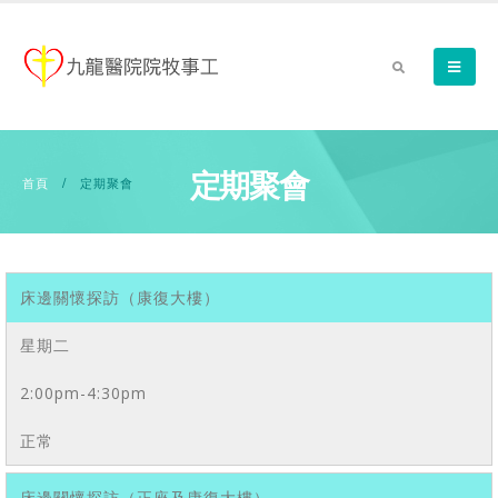
定期聚會
首頁
定期聚會
床邊關懷探訪（康復大樓）
星期二
2:00pm-4:30pm
正常
床邊關懷探訪（正座及康復大樓）