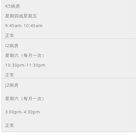
K5病房
星期四或星期五
9:45am-10:45am
正常
I2病房
星期六（每月一次）
10:30pm-11:30pm
正常
J2病房
星期六（每月一次）
3:00pm-4:30pm
正常