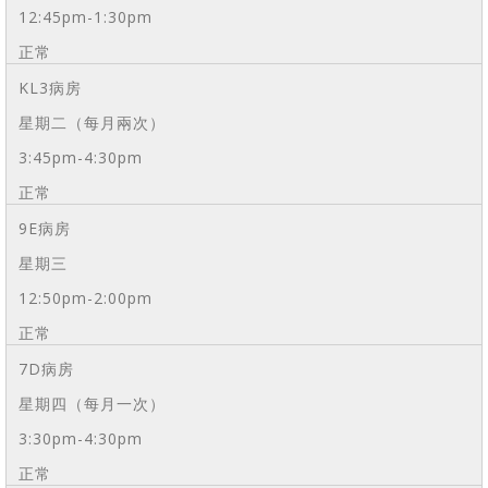
12:45pm-1:30pm
正常
KL3病房
星期二（每月兩次）
3:45pm-4:30pm
正常
9E病房
星期三
12:50pm-2:00pm
正常
7D病房
星期四（每月一次）
3:30pm-4:30pm
正常